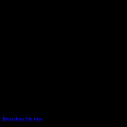
Besuchen Sie uns